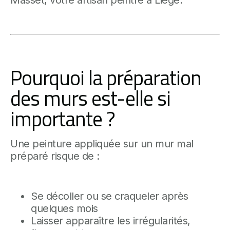
Masset, votre artisan peintre à Liège.
Pourquoi la préparation
des murs est-elle si
importante ?
Une peinture appliquée sur un mur mal
préparé risque de :
Se décoller ou se craqueler après
quelques mois
Laisser apparaître les irrégularités,