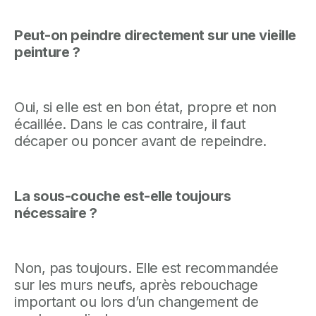
Peut-on peindre directement sur une vieille
peinture ?
Oui, si elle est en bon état, propre et non
écaillée. Dans le cas contraire, il faut
décaper ou poncer avant de repeindre.
La sous-couche est-elle toujours
nécessaire ?
Non, pas toujours. Elle est recommandée
sur les murs neufs, après rebouchage
important ou lors d’un changement de