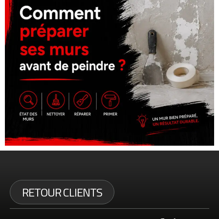
RETOUR CLIENTS