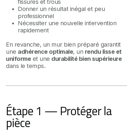
fissures et trous
Donner un résultat inégal et peu
professionnel
Nécessiter une nouvelle intervention
rapidement
En revanche, un mur bien préparé garantit
une
adhérence optimale
, un
rendu lisse et
uniforme
et une
durabilité bien supérieure
dans le temps.
Étape 1 — Protéger la
pièce