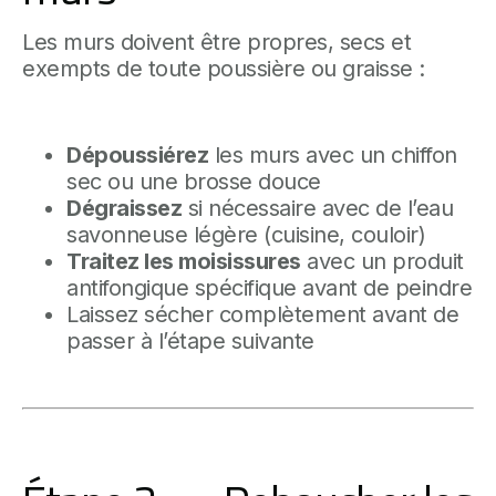
Les murs doivent être propres, secs et
exempts de toute poussière ou graisse :
Dépoussiérez
les murs avec un chiffon
sec ou une brosse douce
Dégraissez
si nécessaire avec de l’eau
savonneuse légère (cuisine, couloir)
Traitez les moisissures
avec un produit
antifongique spécifique avant de peindre
Laissez sécher complètement avant de
passer à l’étape suivante