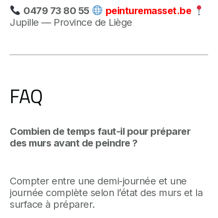
0479 73 80 55
peinturemasset.be
Jupille — Province de Liège
FAQ
Combien de temps faut-il pour préparer
des murs avant de peindre ?
Compter entre une demi-journée et une
journée complète selon l’état des murs et la
surface à préparer.