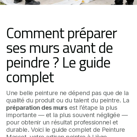
Comment préparer
ses murs avant de
peindre ? Le guide
complet
Une belle peinture ne dépend pas que de la
qualité du produit ou du talent du peintre. La
préparation des murs
est l’étape la plus
importante — et la plus souvent négligée —
pour obtenir un résultat professionnel et
durable. Voici le guide complet de Peinture