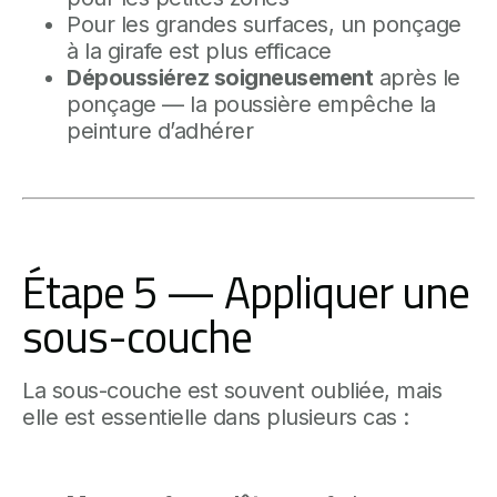
Pour les grandes surfaces, un ponçage
à la girafe est plus efficace
Dépoussiérez soigneusement
après le
ponçage — la poussière empêche la
peinture d’adhérer
Étape 5 — Appliquer une
sous-couche
La sous-couche est souvent oubliée, mais
elle est essentielle dans plusieurs cas :