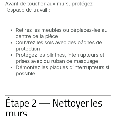
Avant de toucher aux murs, protégez
l’espace de travail :
Retirez les meubles ou déplacez-les au
centre de la pièce
Couvrez les sols avec des bâches de
protection
Protégez les plinthes, interrupteurs et
prises avec du ruban de masquage
Démontez les plaques d’interrupteurs si
possible
Étape 2 — Nettoyer les
murs