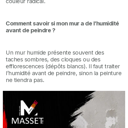
couleur radical.
Comment savoir si mon mur a de l’humidité
avant de peindre ?
Un mur humide présente souvent des
taches sombres, des cloques ou des
efflorescences (dépôts blancs). Il faut traiter
l’humidité avant de peindre, sinon la peinture
ne tiendra pas.