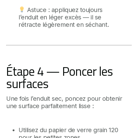
Astuce : appliquez toujours
l’enduit en léger excès — il se
rétracte légèrement en séchant.
Étape 4 — Poncer les
surfaces
Une fois l’enduit sec, poncez pour obtenir
une surface parfaitement lisse :
Utilisez du papier de verre grain 120
pour les petites zones