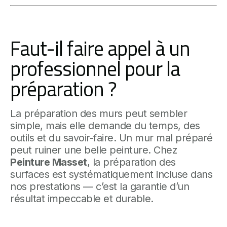
Faut-il faire appel à un
professionnel pour la
préparation ?
La préparation des murs peut sembler
simple, mais elle demande du temps, des
outils et du savoir-faire. Un mur mal préparé
peut ruiner une belle peinture. Chez
Peinture Masset
, la préparation des
surfaces est systématiquement incluse dans
nos prestations — c’est la garantie d’un
résultat impeccable et durable.