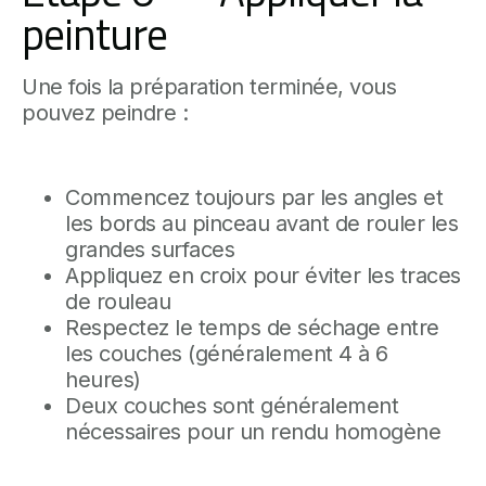
peinture
Une fois la préparation terminée, vous
pouvez peindre :
Commencez toujours par les angles et
les bords au pinceau avant de rouler les
grandes surfaces
Appliquez en croix pour éviter les traces
de rouleau
Respectez le temps de séchage entre
les couches (généralement 4 à 6
heures)
Deux couches sont généralement
nécessaires pour un rendu homogène